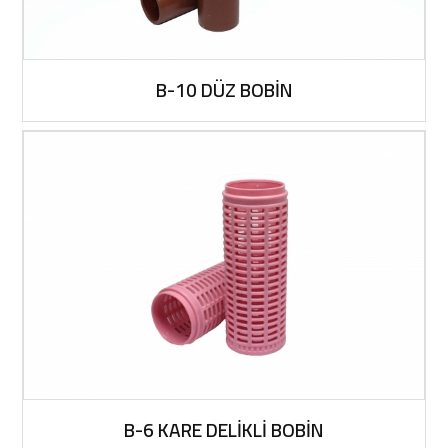
B-10 DÜZ BOBİN
B-6 KARE DELİKLİ BOBİN