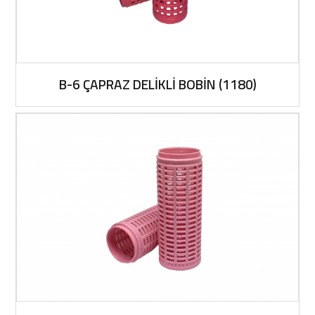
B-6 ÇAPRAZ DELİKLİ BOBİN (1180)