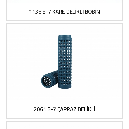
1138 B-7 KARE DELİKLİ BOBİN
2061 B-7 ÇAPRAZ DELİKLİ