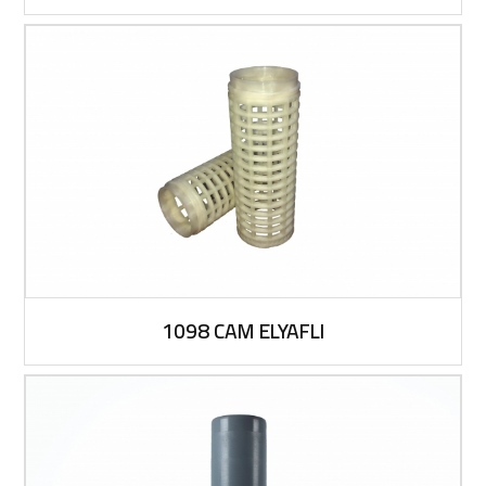
1098 CAM ELYAFLI