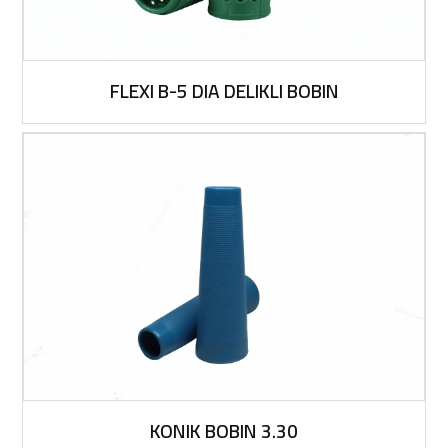
FLEXI B-5 DIA DELIKLI BOBIN
KONIK BOBIN 3.30