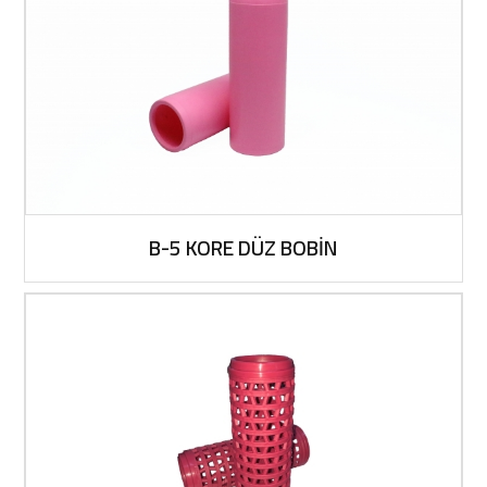
B-5 KORE DÜZ BOBİN