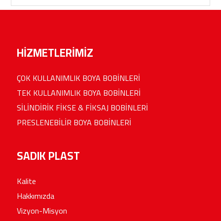
HİZMETLERİMİZ
ÇOK KULLANIMLIK BOYA BOBİNLERİ
TEK KULLANIMLIK BOYA BOBİNLERİ
SİLİNDİRİK FİKSE & FİKSAJ BOBİNLERİ
PRESLENEBİLİR BOYA BOBİNLERİ
SADIK PLAST
Kalite
Hakkımızda
Vizyon-Misyon