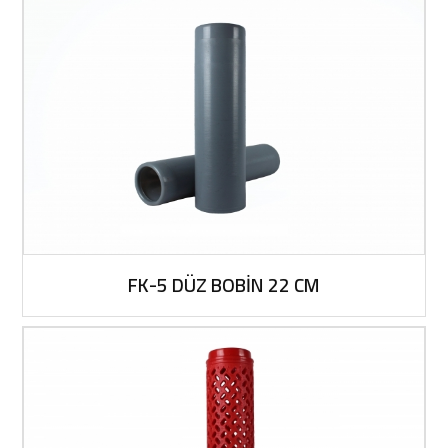
FK-5 DÜZ BOBİN 22 CM