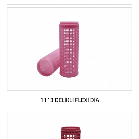
1113 DELİKLİ FLEXİ DİA