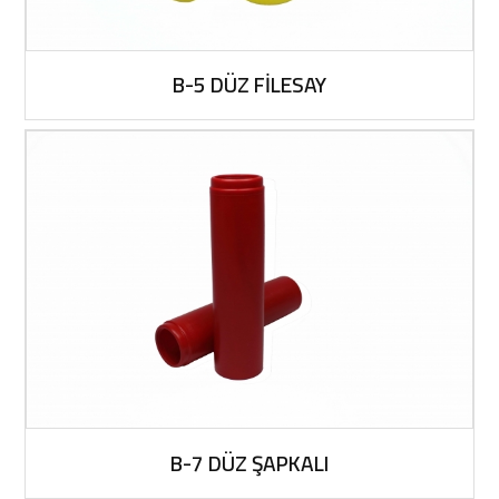
B-5 DÜZ FİLESAY
B-7 DÜZ ŞAPKALI