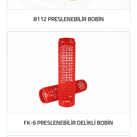
8112 PRESLENEBİLİR BOBİN
FK-6 PRESLENEBİLİR DELİKLİ BOBİN