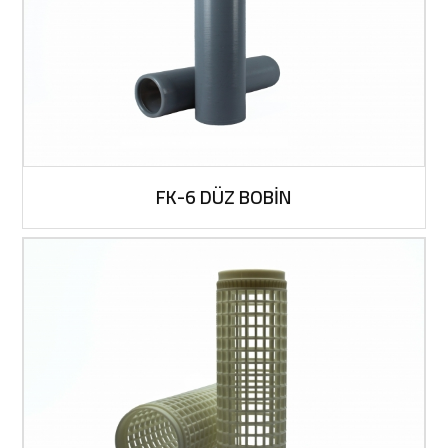
FK-6 DÜZ BOBİN