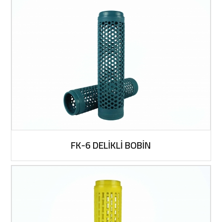
FK-6 DELİKLİ BOBİN