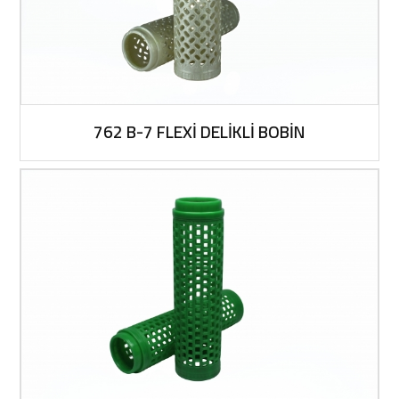
762 B-7 FLEXİ DELİKLİ BOBİN