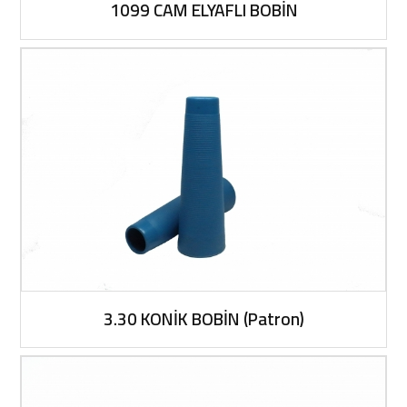
1099 CAM ELYAFLI BOBİN
3.30 KONİK BOBİN (Patron)