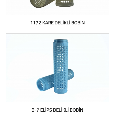
1172 KARE DELİKLİ BOBİN
B-7 ELİPS DELİKLİ BOBİN