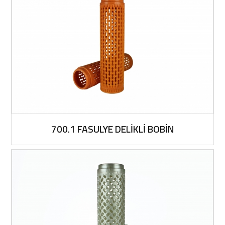
700.1 FASULYE DELİKLİ BOBİN