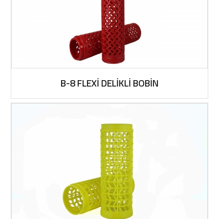
B-8 FLEXİ DELİKLİ BOBİN