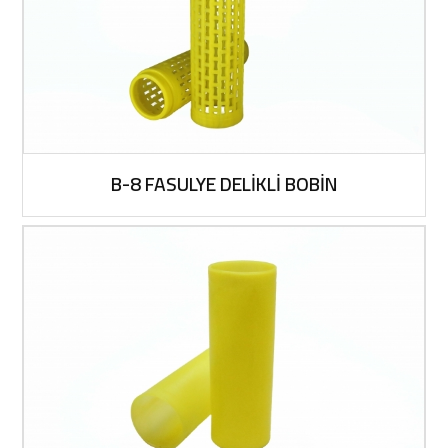
B-8 FASULYE DELİKLİ BOBİN