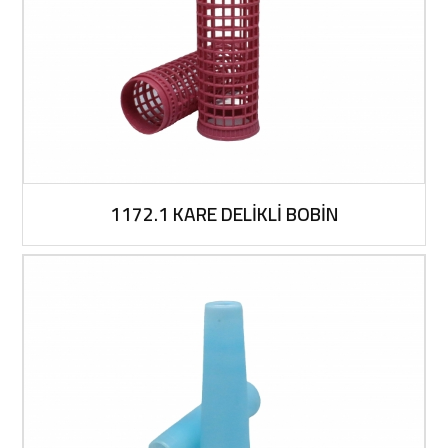
1172.1 KARE DELİKLİ BOBİN