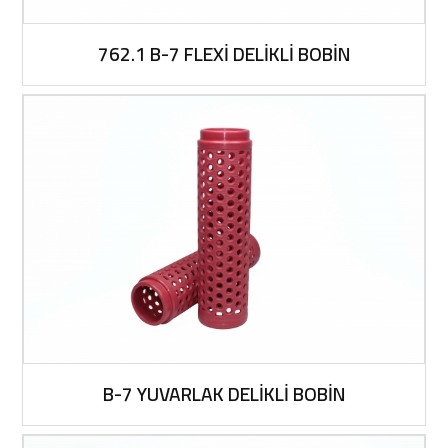
762.1 B-7 FLEXİ DELİKLİ BOBİN
B-7 YUVARLAK DELİKLİ BOBİN