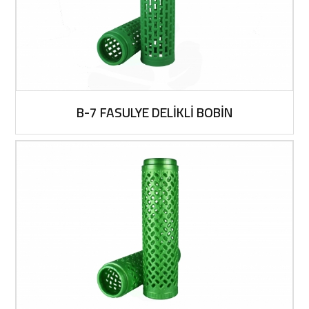
B-7 FASULYE DELİKLİ BOBİN