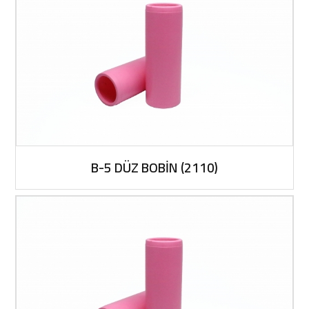
B-5 DÜZ BOBİN (2110)