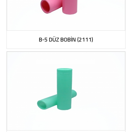
B-5 DÜZ BOBİN (2111)