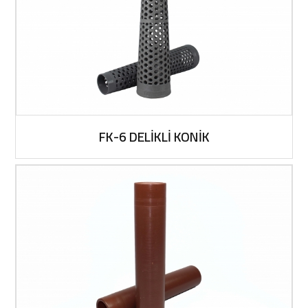
FK-6 DELİKLİ KONİK