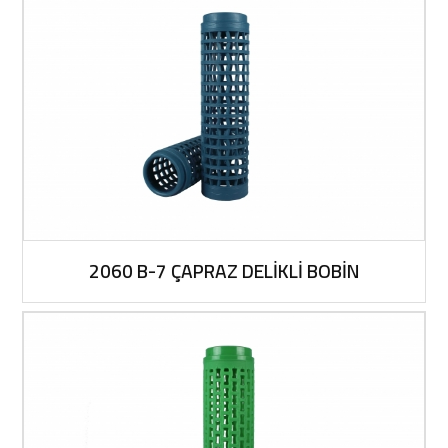
2060 B-7 ÇAPRAZ DELİKLİ BOBİN